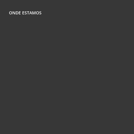
ONDE ESTAMOS