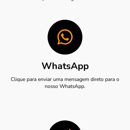
WhatsApp
Clique para enviar uma mensagem direto para o
nosso WhatsApp.