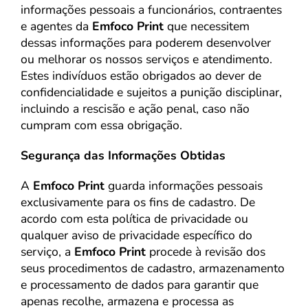
informações pessoais a funcionários, contraentes
e agentes da
Emfoco Print
que necessitem
dessas informações para poderem desenvolver
ou melhorar os nossos serviços e atendimento.
Estes indivíduos estão obrigados ao dever de
confidencialidade e sujeitos a punição disciplinar,
incluindo a rescisão e ação penal, caso não
cumpram com essa obrigação.
Segurança das Informações Obtidas
A
Emfoco Print
guarda informações pessoais
exclusivamente para os fins de cadastro. De
acordo com esta política de privacidade ou
qualquer aviso de privacidade específico do
serviço, a
Emfoco Print
procede à revisão dos
seus procedimentos de cadastro, armazenamento
e processamento de dados para garantir que
apenas recolhe, armazena e processa as