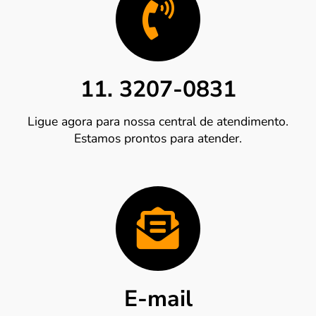
11. 3207-0831
Ligue agora para nossa central de atendimento.
Estamos prontos para atender.
E-mail