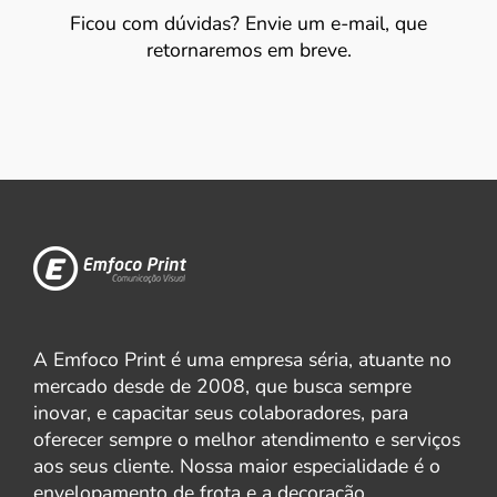
Ficou com dúvidas? Envie um e-mail, que
retornaremos em breve.
A Emfoco Print é uma empresa séria, atuante no
mercado desde de 2008, que busca sempre
inovar, e capacitar seus colaboradores, para
oferecer sempre o melhor atendimento e serviços
aos seus cliente. Nossa maior especialidade é o
envelopamento de frota e a decoração