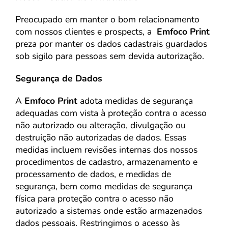
Preocupado em manter o bom relacionamento
com nossos clientes e prospects, a
Emfoco Print
preza por manter os dados cadastrais guardados
sob sigilo para pessoas sem devida autorização.
Segurança de Dados
A
Emfoco Print
adota medidas de segurança
adequadas com vista à proteção contra o acesso
não autorizado ou alteração, divulgação ou
destruição não autorizadas de dados. Essas
medidas incluem revisões internas dos nossos
procedimentos de cadastro, armazenamento e
processamento de dados, e medidas de
segurança, bem como medidas de segurança
física para proteção contra o acesso não
autorizado a sistemas onde estão armazenados
dados pessoais. Restringimos o acesso às