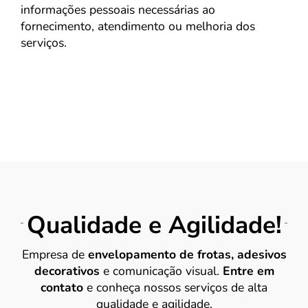
informações pessoais necessárias ao
fornecimento, atendimento ou melhoria dos
serviços.
Qualidade e Agilidade!
Empresa de
envelopamento de frotas, adesivos
decorativos
e comunicação visual.
Entre em
contato
e conheça nossos serviços de alta
qualidade e agilidade.