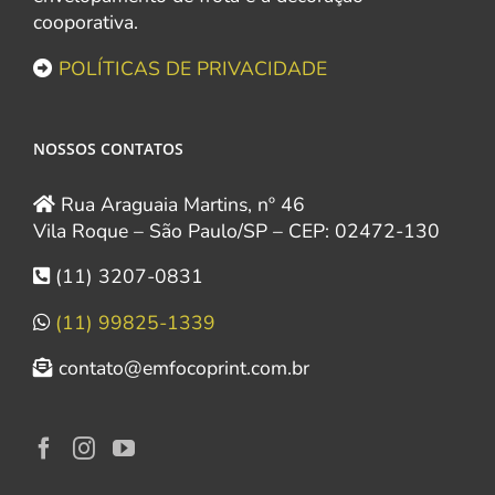
cooporativa.
POLÍTICAS DE PRIVACIDADE
NOSSOS CONTATOS
Rua Araguaia Martins, nº 46
Vila Roque – São Paulo/SP – CEP: 02472-130
(11) 3207-0831
(11) 99825-1339
contato@emfocoprint.com.br