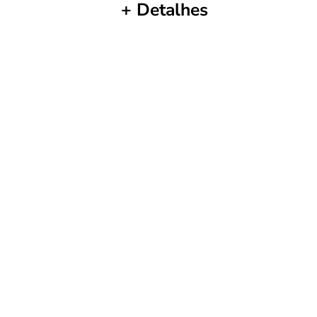
+ Detalhes