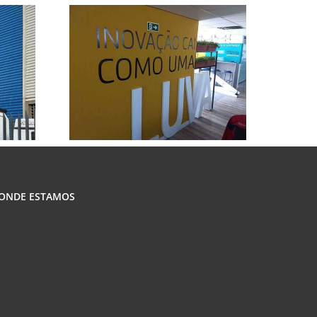
ONDE ESTAMOS