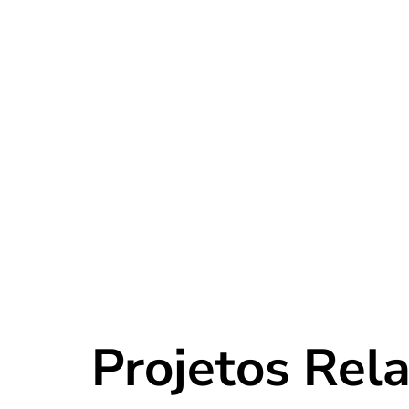
Projetos Rel