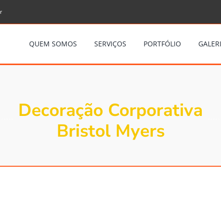
r
QUEM SOMOS
SERVIÇOS
PORTFÓLIO
GALERI
Decoração Corporativa
Bristol Myers