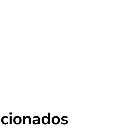
acionados