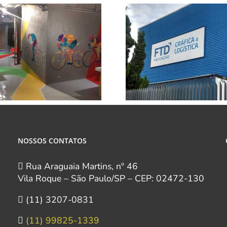
NOSSOS CONTATOS
Rua Araguaia Martins, nº 46
o
Vila Roque – São Paulo/SP – CEP: 02472-130
(11) 3207-0831
(11) 99825-1339