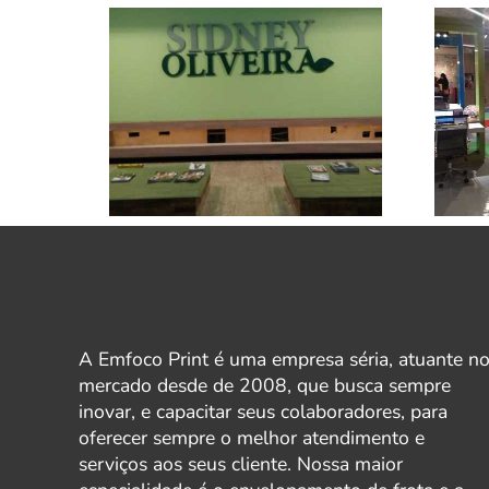
A Emfoco Print é uma empresa séria, atuante n
mercado desde de 2008, que busca sempre
inovar, e capacitar seus colaboradores, para
oferecer sempre o melhor atendimento e
serviços aos seus cliente. Nossa maior