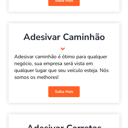
Saiba Mais
Adesivar Caminhão
Adesivar caminhão é ótimo para qualquer
negócio, sua empresa será vista em
qualquer lugar que seu veículo esteja. Nós
somos os melhores!
Saiba Mais