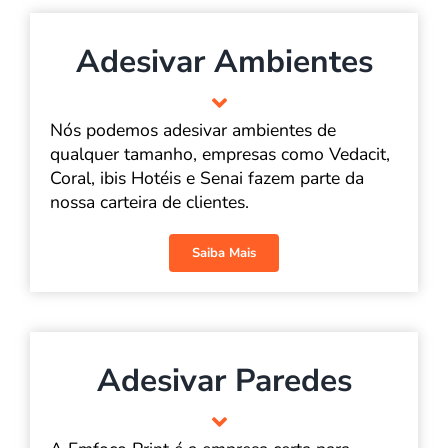
Adesivar Ambientes
Nós podemos adesivar ambientes de
qualquer tamanho, empresas como Vedacit,
Coral, ibis Hotéis e Senai fazem parte da
nossa carteira de clientes.
Saiba Mais
Adesivar Paredes