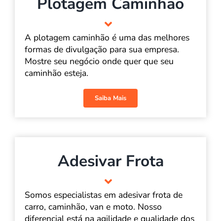
Plotagem Caminhão
A plotagem caminhão é uma das melhores
formas de divulgação para sua empresa.
Mostre seu negócio onde quer que seu
caminhão esteja.
Saiba Mais
Adesivar Frota
Somos especialistas em adesivar frota de
carro, caminhão, van e moto. Nosso
diferencial está na agilidade e qualidade dos