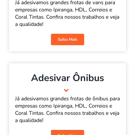
Já adesivamos grandes frotas de vans para
empresas como Ipiranga, HDL, Correios e
Coral Tintas. Confira nossos trabalhos e veja
a qualidade!
Saiba Mais
Adesivar Ônibus
Já adesivamos grandes frotas de ônibus para
empresas como Ipiranga, HDL, Correios e
Coral Tintas. Confira nossos trabalhos e veja
a qualidade!