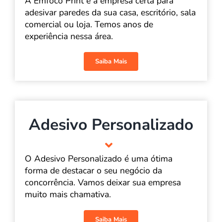
A Emfoco Print é a empresa certa para
adesivar paredes da sua casa, escritório, sala
comercial ou loja. Temos anos de
experiência nessa área.
Saiba Mais
Adesivo Personalizado
O Adesivo Personalizado é uma ótima
forma de destacar o seu negócio da
concorrência. Vamos deixar sua empresa
muito mais chamativa.
Saiba Mais