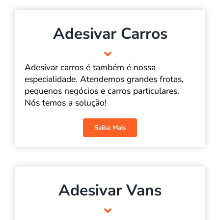
Adesivar Carros
Adesivar carros é também é nossa
especialidade. Atendemos grandes frotas,
pequenos negócios e carros particulares.
Nós temos a solução!
Saiba Mais
Adesivar Vans