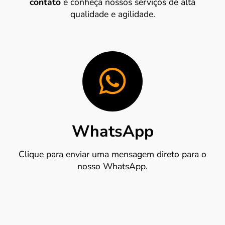
contato
e conheça nossos serviços de alta
qualidade e agilidade.
WhatsApp
Clique para enviar uma mensagem direto para o
nosso WhatsApp.