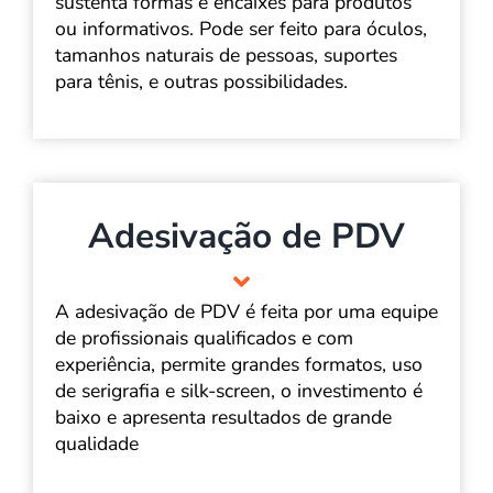
sustenta formas e encaixes para produtos
ou informativos. Pode ser feito para óculos,
tamanhos naturais de pessoas, suportes
para tênis, e outras possibilidades.
Adesivação de PDV
A adesivação de PDV é feita por uma equipe
de profissionais qualificados e com
experiência, permite grandes formatos, uso
de serigrafia e silk-screen, o investimento é
baixo e apresenta resultados de grande
qualidade