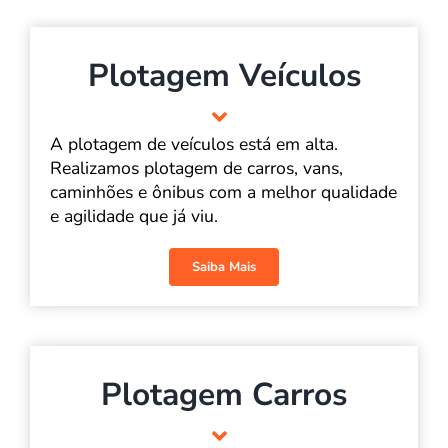
Plotagem Veículos
A plotagem de veículos está em alta.
Realizamos plotagem de carros, vans,
caminhões e ônibus com a melhor qualidade
e agilidade que já viu.
Saiba Mais
Plotagem Carros