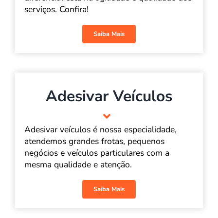
serviços. Confira!
Saiba Mais
Adesivar Veículos
Adesivar veículos é nossa especialidade,
atendemos grandes frotas, pequenos
negócios e veículos particulares com a
mesma qualidade e atenção.
Saiba Mais