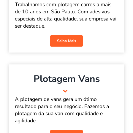
Trabalhamos com plotagem carros a mais
de 10 anos em São Paulo. Com adesivos
especiais de alta qualidade, sua empresa vai
ser destaque.
Saiba Mais
Plotagem Vans
A plotagem de vans gera um ótimo
resultado para o seu negócio. Fazemos a
plotagem da sua van com qualidade e
agilidade.