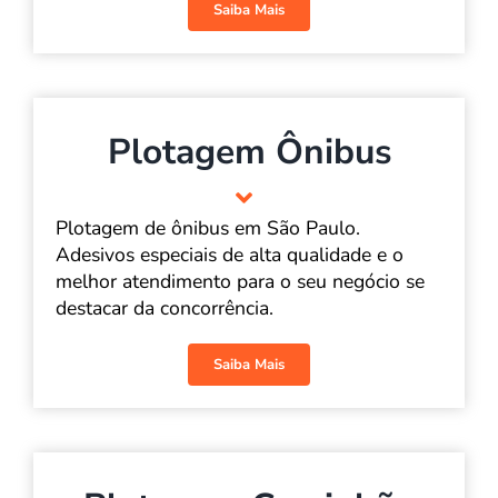
Saiba Mais
Plotagem Ônibus
Plotagem de ônibus em São Paulo.
Adesivos especiais de alta qualidade e o
melhor atendimento para o seu negócio se
destacar da concorrência.
Saiba Mais