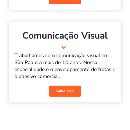
Comunicação Visual
Trabalhamos com comunicação visual em
São Paulo a mais de 10 anos. Nossa
especialidade é o envelopamento de frotas e
o adesivo comercial.
Saiba Mais