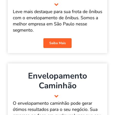
Leve mais destaque para sua frota de ônibus
com o envelopamento de ônibus. Somos a
melhor empresa em São Paulo nesse
segmento.
Saiba Mais
Envelopamento
Caminhão
O envelopamento caminhão pode gerar
ótimos resultados para o seu negócio. Sua