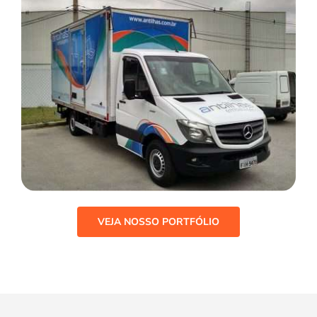
VEJA NOSSO PORTFÓLIO