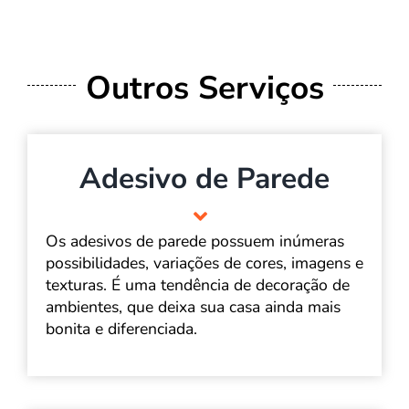
Outros Serviços
Adesivo de Parede
Os adesivos de parede possuem inúmeras
possibilidades, variações de cores, imagens e
texturas. É uma tendência de decoração de
ambientes, que deixa sua casa ainda mais
bonita e diferenciada.