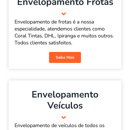
Envelopamento Frotas
Envelopamento de frotas é a nossa
especialidade, atendemos clientes como
Coral Tintas, DHL, Ipiranga e muitos outros.
Todos clientes satisfeitos.
Saiba Mais
Envelopamento
Veículos
Envelopamento de veículos de todos os