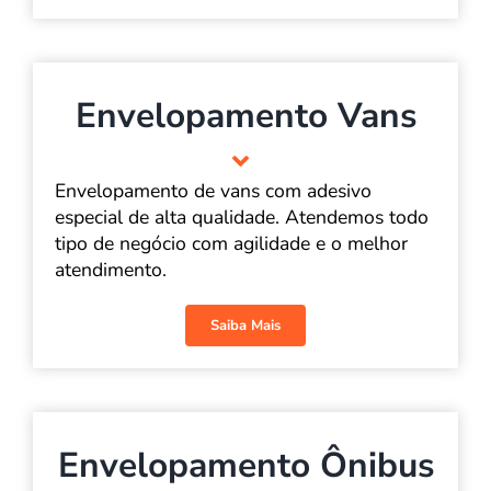
Envelopamento Vans
Envelopamento de vans com adesivo
especial de alta qualidade. Atendemos todo
tipo de negócio com agilidade e o melhor
atendimento.
Saiba Mais
Envelopamento Ônibus