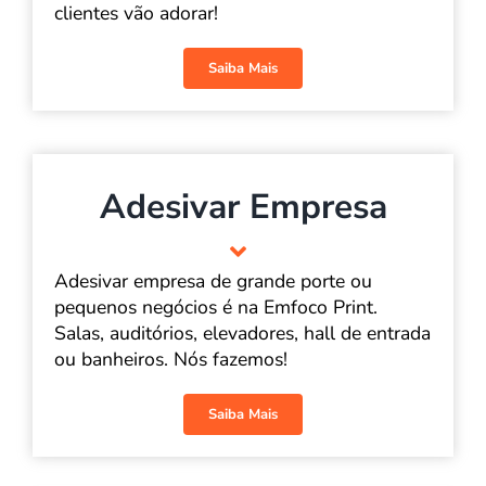
clientes vão adorar!
Saiba Mais
Adesivar Empresa
Adesivar empresa de grande porte ou
pequenos negócios é na Emfoco Print.
Salas, auditórios, elevadores, hall de entrada
ou banheiros. Nós fazemos!
Saiba Mais