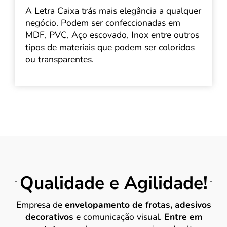
A Letra Caixa trás mais elegância a qualquer
negócio. Podem ser confeccionadas em
MDF, PVC, Aço escovado, Inox entre outros
tipos de materiais que podem ser coloridos
ou transparentes.
Qualidade e Agilidade!
Empresa de
envelopamento de frotas, adesivos
decorativos
e comunicação visual.
Entre em