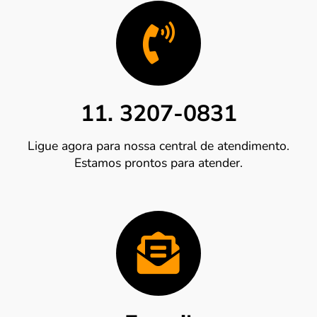
11. 3207-0831
Ligue agora para nossa central de atendimento.
Estamos prontos para atender.