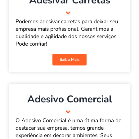
Adesivar Carretas
Podemos adesivar carretas para deixar seu
empresa mais profissional. Garantimos a
qualidade e agilidade dos nossos serviços.
Pode confiar!
Saiba Mais
Adesivo Comercial
O Adesivo Comercial é uma ótima forma de
destacar sua empresa, temos grande
experiência em decorar ambientes. Seus