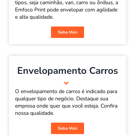
tipos, seja caminhão, van, carro ou ônibus, a
Emfoco Print pode envelopar com agilidade
e alta qualidade.
Saiba Mais
Envelopamento Carros
O envelopamento de carros é indicado para
qualquer tipo de negócio. Destaque sua
empresa onde quer que você esteja. Confira
nossa qualidade.
Saiba Mais