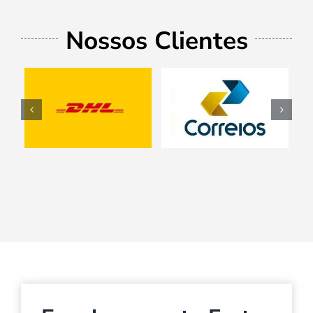
Nossos Clientes