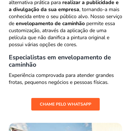
alternativa prática para
realizar a publicidade e
a divulgação da sua empresa
, tornando-a mais
conhecida entre o seu público alvo. Nosso serviço
de
envelopamento de caminhão
permite essa
customização, através da aplicação de uma
película que não danifica a pintura original e
possui várias opções de cores.
Especialistas em e
nvelopamento de
caminhão
Experiência comprovada para atender grandes
frotas, pequenos negócios e pessoas físicas.
CHAME PELO WHATSAPP