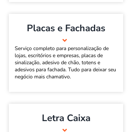
Placas e Fachadas
Serviço completo para personalização de
lojas, escritórios e empresas, placas de
sinalização, adesivo de chão, totens e
adesivos para fachada. Tudo para deixar seu
negócio mais chamativo.
Letra Caixa