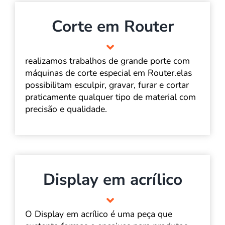
Corte em Router
realizamos trabalhos de grande porte com
máquinas de corte especial em Router.elas
possibilitam esculpir, gravar, furar e cortar
praticamente qualquer tipo de material com
precisão e qualidade.
Display em acrílico
O Display em acrílico é uma peça que