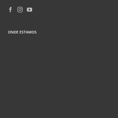
ONDE ESTAMOS