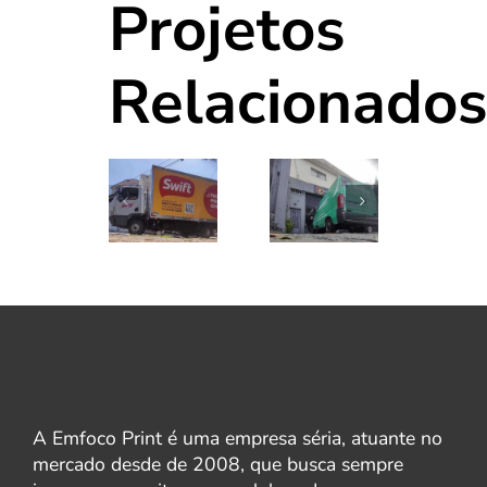
Projetos
Relacionados
A Emfoco Print é uma empresa séria, atuante no
mercado desde de 2008, que busca sempre