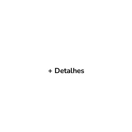
+ Detalhes