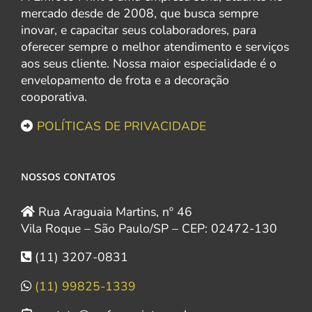
mercado desde de 2008, que busca sempre
inovar, e capacitar seus colaboradores, para
oferecer sempre o melhor atendimento e serviços
aos seus cliente. Nossa maior especialidade é o
envelopamento de frota e a decoração
cooporativa.
POLÍTICAS DE PRIVACIDADE
NOSSOS CONTATOS
Rua Araguaia Martins, nº 46
Vila Roque – São Paulo/SP – CEP: 02472-130
(11) 3207-0831
(11) 99825-1339