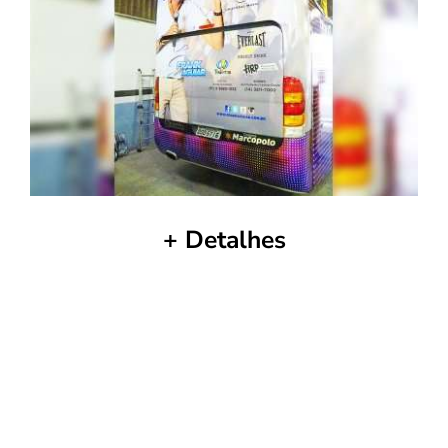
+ Detalhes